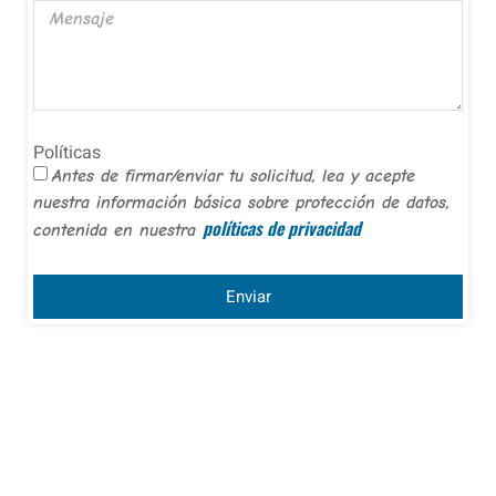
Políticas
Antes de firmar/enviar tu solicitud, lea y acepte
nuestra información básica sobre protección de datos,
políticas de privacidad
contenida en nuestra
Enviar