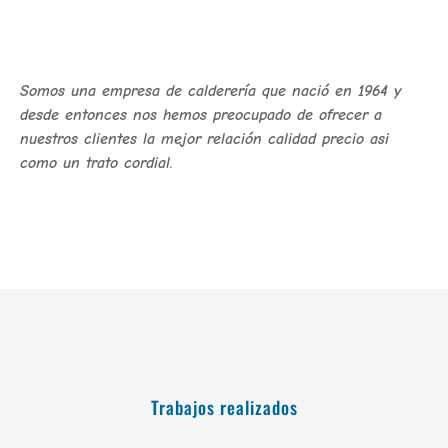
Somos una empresa de calderería que nació en 1964 y
desde entonces nos hemos preocupado de ofrecer a
nuestros clientes la mejor relación calidad precio asi
como un trato cordial.
Trabajos realizados