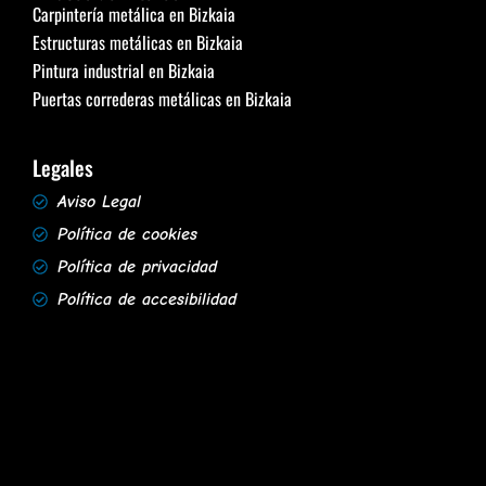
Carpintería metálica en Bizkaia
Estructuras metálicas en Bizkaia
Pintura industrial en Bizkaia
Puertas correderas metálicas en Bizkaia
Legales
Aviso Legal
Política de cookies
Política de privacidad
Política de accesibilidad