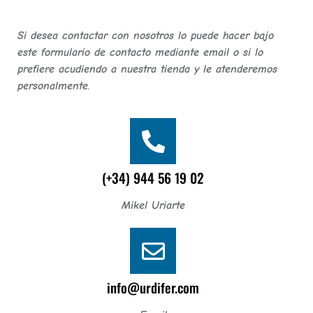
Si desea contactar con nosotros lo puede hacer bajo
este formulario de contacto mediante email o si lo
prefiere acudiendo a nuestra tienda y le atenderemos
personalmente.
(+34) 944 56 19 02
Mikel Uriarte
info@urdifer.com