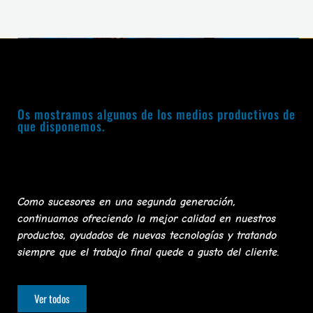
Os mostramos algunos de los medios productivos de
que disponemos.
Como sucesores en una segunda generación,
continuamos ofreciendo la mejor calidad en nuestros
productos, ayudados de nuevas tecnologías y tratando
siempre que el trabajo final quede a gusto del cliente.
Ver todos