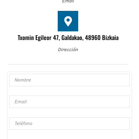
Email
Txomin Egileor 47, Galdakao, 48960 Bizkaia
Dirección