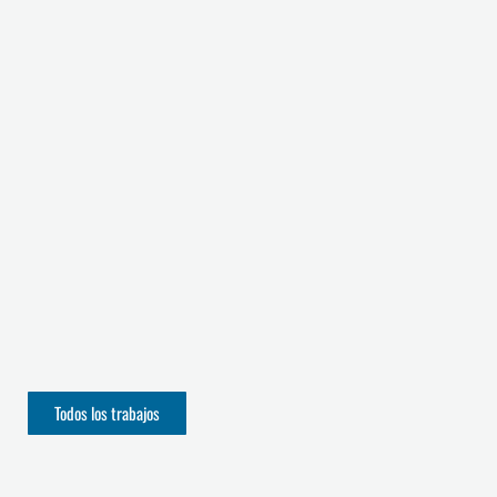
Todos los trabajos