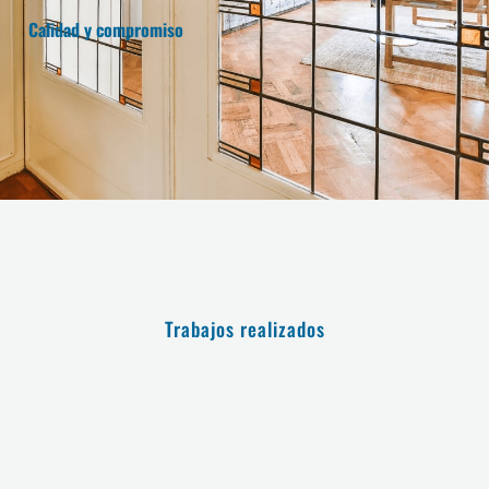
Calidad y compromiso
Trabajos realizados