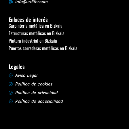
info@urdifer.com
Enlaces de interés
Carpintería metálica en Bizkaia
Estructuras metálicas en Bizkaia
Pintura industrial en Bizkaia
Puertas correderas metálicas en Bizkaia
Legales
Aviso Legal
Política de cookies
Política de privacidad
Política de accesibilidad