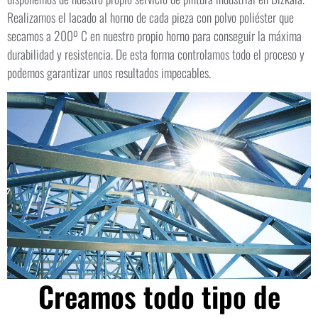
Realizamos el lacado al horno de cada pieza con polvo poliéster que
secamos a 200º C en nuestro propio horno para conseguir la máxima
durabilidad y resistencia. De esta forma controlamos todo el proceso y
podemos garantizar unos resultados impecables.
Creamos todo tipo de