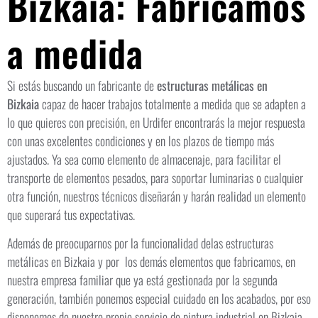
Bizkaia: Fabricamos
a medida
Si estás buscando un fabricante de
estructuras metálicas en
Bizkaia
capaz de hacer trabajos totalmente a medida que se adapten a
lo que quieres con precisión, en Urdifer encontrarás la mejor respuesta
con unas excelentes condiciones y en los plazos de tiempo más
ajustados. Ya sea como elemento de almacenaje, para facilitar el
transporte de elementos pesados, para soportar luminarias o cualquier
otra función, nuestros técnicos diseñarán y harán realidad un elemento
que superará tus expectativas.
Además de preocuparnos por la funcionalidad delas estructuras
metálicas en Bizkaia y por los demás elementos que fabricamos, en
nuestra empresa familiar que ya está gestionada por la segunda
generación, también ponemos especial cuidado en los acabados, por eso
disponemos de nuestro propio servicio de
pintura industrial en Bizkaia
.