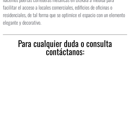
facilitar el acceso a locales comerciales, edificios de oficinas o
residenciales, de tal forma que se optimice el espacio con un elemento
elegante y decorativo.
Para cualquier duda o consulta
contáctanos: