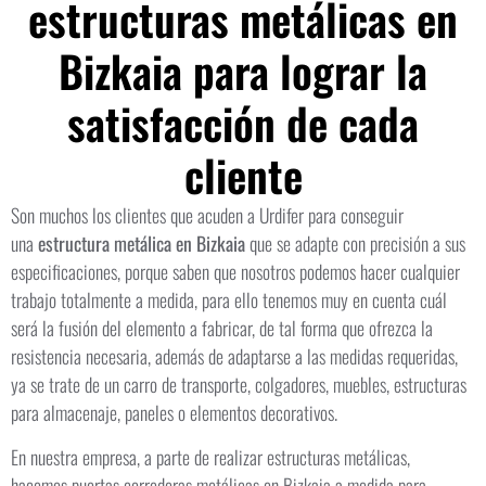
estructuras metálicas en
Bizkaia para lograr la
satisfacción de cada
cliente
Son muchos los clientes que acuden a Urdifer para conseguir
una
estructura metálica en Bizkaia
que se adapte con precisión a sus
especificaciones, porque saben que nosotros podemos hacer cualquier
trabajo totalmente a medida, para ello tenemos muy en cuenta cuál
será la fusión del elemento a fabricar, de tal forma que ofrezca la
resistencia necesaria, además de adaptarse a las medidas requeridas,
ya se trate de un carro de transporte, colgadores, muebles, estructuras
para almacenaje, paneles o elementos decorativos.
En nuestra empresa, a parte de realizar estructuras metálicas,
hacemos
puertas correderas metálicas en Bizkaia
a medida para