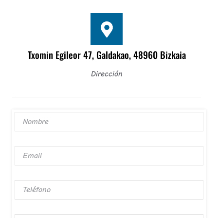
Txomin Egileor 47, Galdakao, 48960 Bizkaia
Dirección