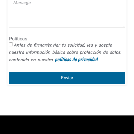
Políticas
Antes de firmar/enviar tu solicitud, lea y acepte
nuestra información básica sobre protección de datos,
políticas de privacidad
contenida en nuestra
Enviar