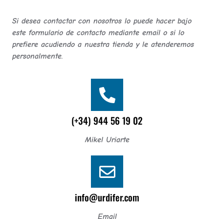
Si desea contactar con nosotros lo puede hacer bajo
este formulario de contacto mediante email o si lo
prefiere acudiendo a nuestra tienda y le atenderemos
personalmente.
(+34) 944 56 19 02
Mikel Uriarte
info@urdifer.com
Email