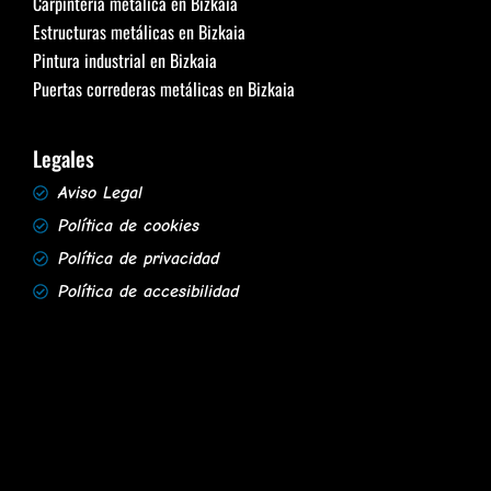
Carpintería metálica en Bizkaia
Estructuras metálicas en Bizkaia
Pintura industrial en Bizkaia
Puertas correderas metálicas en Bizkaia
Legales
Aviso Legal
Política de cookies
Política de privacidad
Política de accesibilidad