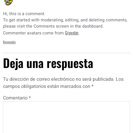
Hi, this is a comment.
To get started with moderating, editing, and deleting comments,
please visit the Comments screen in the dashboard.
Gravatar
Commenter avatars come from
.
Responder
Deja una respuesta
Tu dirección de correo electrónico no será publicada.
Los
campos obligatorios están marcados con
*
Comentario
*