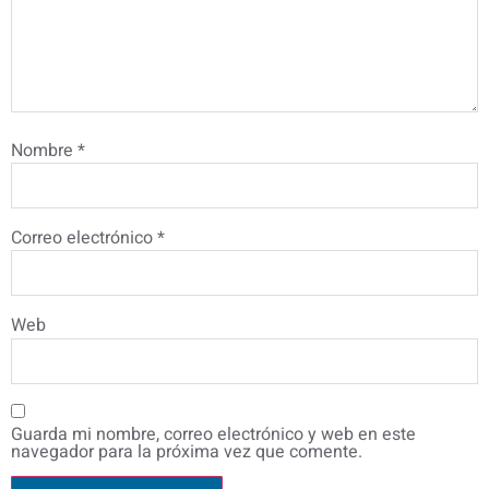
Nombre
*
Correo electrónico
*
Web
Guarda mi nombre, correo electrónico y web en este
navegador para la próxima vez que comente.