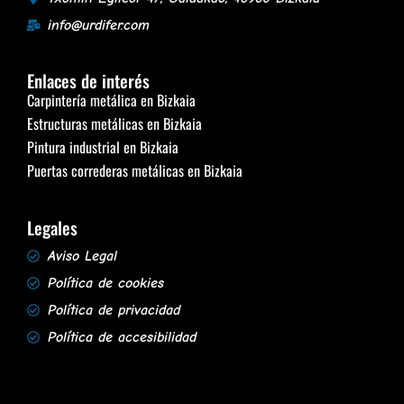
info@urdifer.com
Enlaces de interés
Carpintería metálica en Bizkaia
Estructuras metálicas en Bizkaia
Pintura industrial en Bizkaia
Puertas correderas metálicas en Bizkaia
Legales
Aviso Legal
Política de cookies
Política de privacidad
Política de accesibilidad